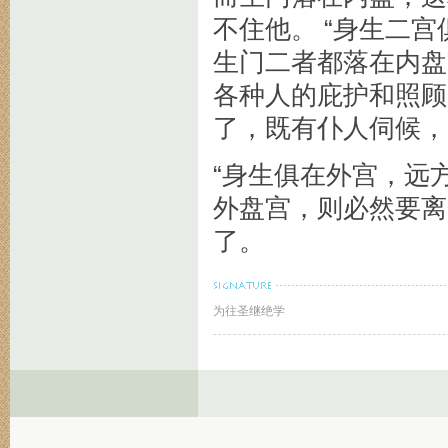
不住他。 “身生二
生门二者都落在内盘
各种人的庇护和照顾
了，既有仆人伺候，
“身生俱在外宫，远
外盘宫，则必然要离
了。
为往圣继绝学