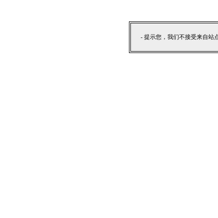
- 提示您，我们不接受来自站点外部提