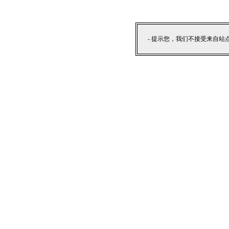
- 提示您，我们不接受来自站点外部提