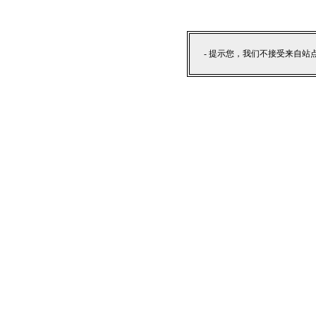
- 提示您，我们不接受来自站点外部提